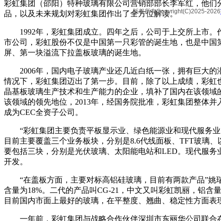
彩虹集团（邵阳）特种玻璃有限公司营销部部长李军红，他们
版权所有Copyright(C)2025-2026
品，以及未来规划对彩虹集团作出了全方位解读。
1992年，彩虹集团成立。四年之后，公司于上交所上市。
市公司，彩虹股份不仅是中国第一只彩管的诞生地，也是中国第
屏、第一块溢流下拉盖板玻璃的诞生地。
2006年，国内电子玻璃产业还几近白纸一张，拥有巨大的
情况下，彩虹集团迈出了第一步。目前，除了以上成绩，彩虹
晶基板玻璃生产技术和生产能力的企业，填补了国内在该领域
该领域的领先地位，2013年，经国务院批准，彩虹集团整体
成为CEC全资子公司。
“彩虹集团主要负责平板显示业、绿色能源业和现代服务业
目前主要覆盖三个业务板块，分别是8.6代线面板、TFT玻璃
要包括三块，分别是光伏玻璃、太阳能电站和LED。现代服务
开发。
“在盖板方面，主要对标高铝硅玻璃，目前有两款产品”姚瑞继
含量为18%。二代的产品叫CG-21，中文又叫彩虹凯丽，铝含
目前国内市面上最好的玻璃，在平整度、翘曲、稳定性方面表
一年前，彩虹集团与战略合作伙伴深圳市东丽华公司联合在