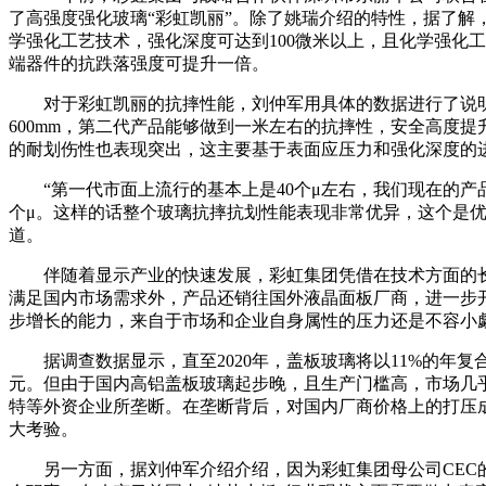
了高强度强化玻璃“彩虹凯丽”。除了姚瑞介绍的特性，据了解
学强化工艺技术，强化深度可达到100微米以上，且化学强化
端器件的抗跌落强度可提升一倍。
对于彩虹凯丽的抗摔性能，刘仲军用具体的数据进行了说明：
600mm，第二代产品能够做到一米左右的抗摔性，安全高度提
的耐划伤性也表现突出，这主要基于表面应压力和强化深度的
“第一代市面上流行的基本上是40个μ左右，我们现在的产品基本
个μ。这样的话整个玻璃抗摔抗划性能表现非常优异，这个是优
道。
伴随着显示产业的快速发展，彩虹集团凭借在技术方面的长
满足国内市场需求外，产品还销往国外液晶面板厂商，进一步
步增长的能力，来自于市场和企业自身属性的压力还是不容小
据调查数据显示，直至2020年，盖板玻璃将以11%的年复合
元。但由于国内高铝盖板玻璃起步晚，且生产门槛高，市场几
特等外资企业所垄断。在垄断背后，对国内厂商价格上的打压
大考验。
另一方面，据刘仲军介绍介绍，因为彩虹集团母公司CEC