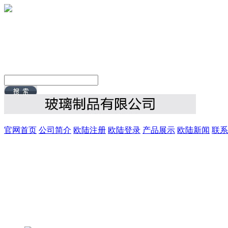
官网首页
公司简介
欧陆注册
欧陆登录
产品展示
欧陆新闻
联系
8/10/2026, 4:15:43 AM 星期一