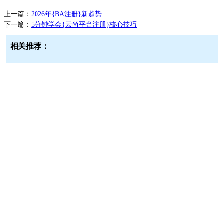
上一篇：
2026年{BA注册}新趋势
下一篇：
5分钟学会{云尚平台注册}核心技巧
相关推荐：