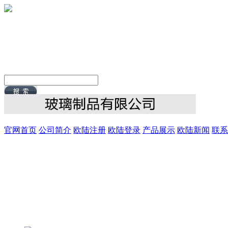
官网首页
公司简介
欧陆注册
欧陆登录
产品展示
欧陆新闻
联系
8/8/2026, 4:54:40 PM 星期六