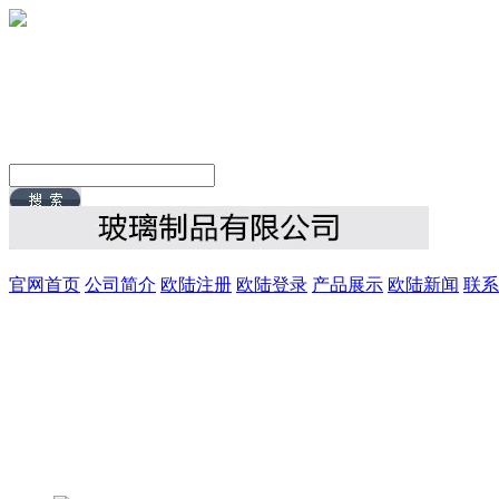
官网首页
公司简介
欧陆注册
欧陆登录
产品展示
欧陆新闻
联系
8/10/2026, 4:18:45 AM 星期一