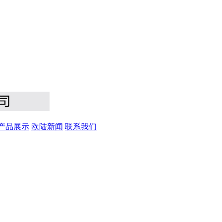
产品展示
欧陆新闻
联系我们