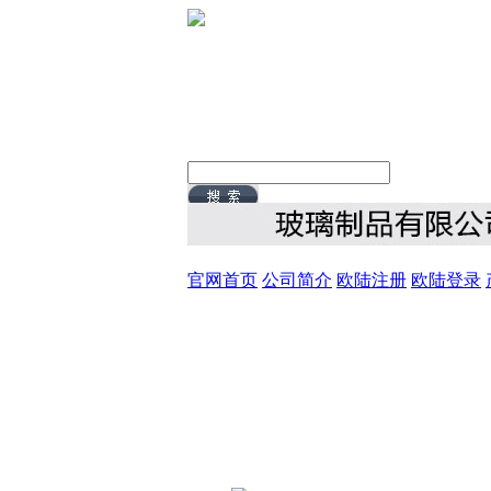
官网首页
公司简介
欧陆注册
欧陆登录
8/6/2026, 1:40:38 PM 星期四